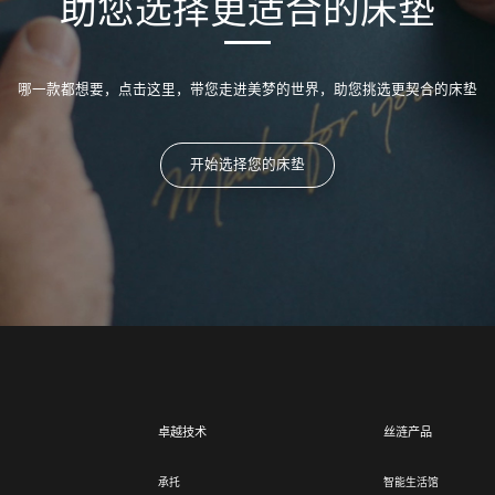
助您选择更适合的床垫
哪一款都想要，点击这里，带您走进美梦的世界，助您挑选更契合的床垫
开始选择您的床垫
卓越技术
丝涟产品
承托
智能生活馆