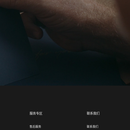
服务专区
联系我们
售后服务
联系我们