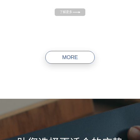
了解更多
MORE