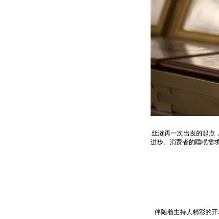
丝涟再一次出发的起点
进步、消费者的睡眠需
伴随着主持人精彩的开