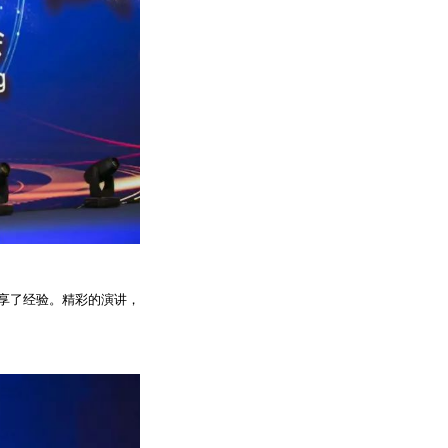
享了经验。精彩的演讲，