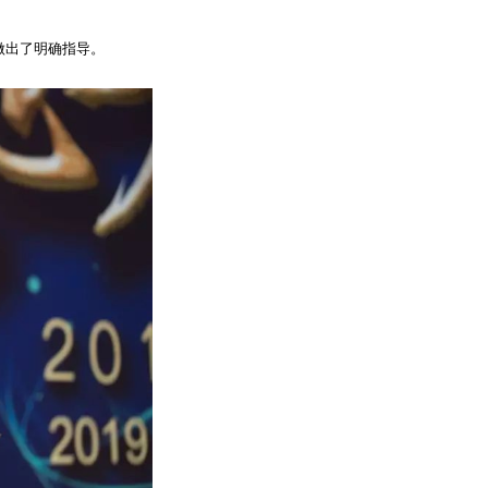
做出了明确指导。