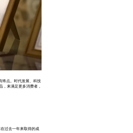
有终点。时代发展、科技
品，来满足更多消费者，
涟在过去一年来取得的成