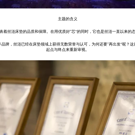
主题的含义
代表着丝涟床垫的品质和保障。在用优质好“芯”的同时，它也是丝涟一直以来的态
年品牌，丝涟已经在床垫领域上获得无数荣誉与认可，为何还要“再出发”呢？这
起点与终点来重新审视。