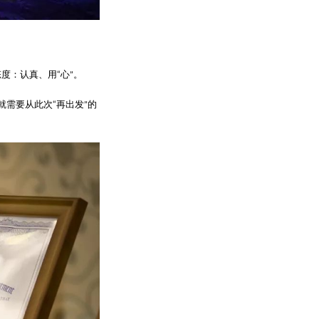
度：认真、用“心”。
就需要从此次“再出发”的