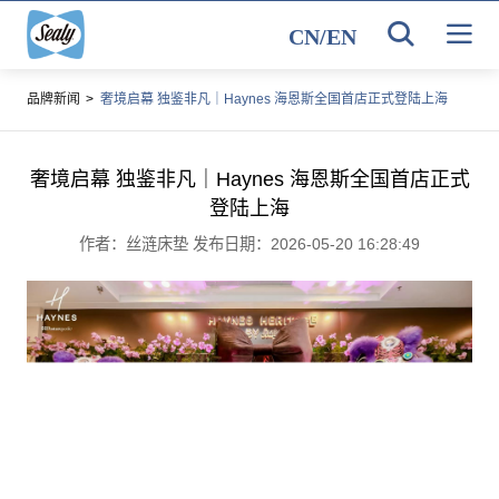
CN
/
EN
品牌新闻
>
奢境启幕 独鉴非凡｜Haynes 海恩斯全国首店正式登陆上海
奢境启幕 独鉴非凡｜Haynes 海恩斯全国首店正式
登陆上海
作者：丝涟床垫 发布日期：2026-05-20 16:28:49