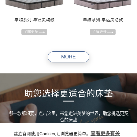
卓越系列-卓钰灵动款
卓越系列-卓远灵动款
了解更多
了解更多
MORE
助您选择更适合的床垫
哪一款都想要，点击这里，带您走进美梦的世界，助您挑选更契
合的床垫
查看更多有关
丝涟官网使用Cookies,让浏览器更简单。