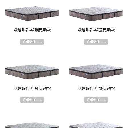
卓越系列-卓瑞灵动款
卓越系列-卓云灵动款
了解更多
了解更多
卓越系列-卓轩灵动款
卓越系列-卓舒灵动款
了解更多
了解更多