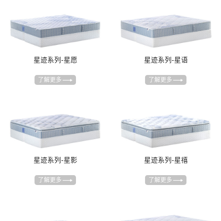
星迹系列-星愿
星迹系列-星语
了解更多
了解更多
星迹系列-星影
星迹系列-星禧
了解更多
了解更多