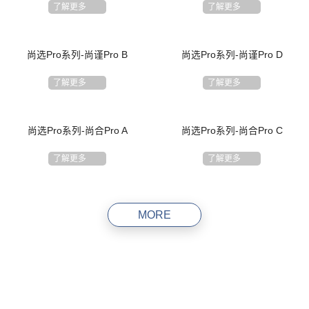
了解更多
了解更多
尚选Pro系列-尚谨Pro B
尚选Pro系列-尚谨Pro D
了解更多
了解更多
尚选Pro系列-尚合Pro A
尚选Pro系列-尚合Pro C
了解更多
了解更多
MORE
助您选择更适合的床垫