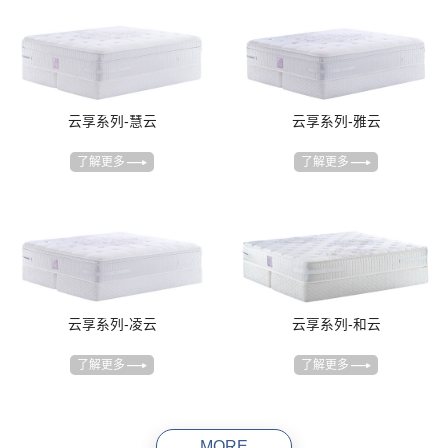
云享系列-慧云
云享系列-雅云
了解更多
了解更多
云享系列-凌云
云享系列-和云
了解更多
了解更多
MORE