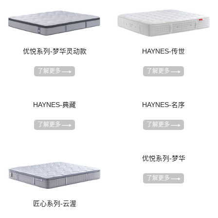
优悦系列-梦华灵动款
HAYNES-传世
了解更多
了解更多
HAYNES-名序
了解更多
HAYNES-典藏
了解更多
匠心系列-云渥