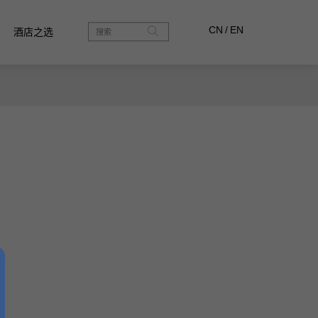
CN
/
EN
酒店之选